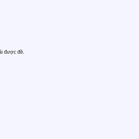
ải được đề.