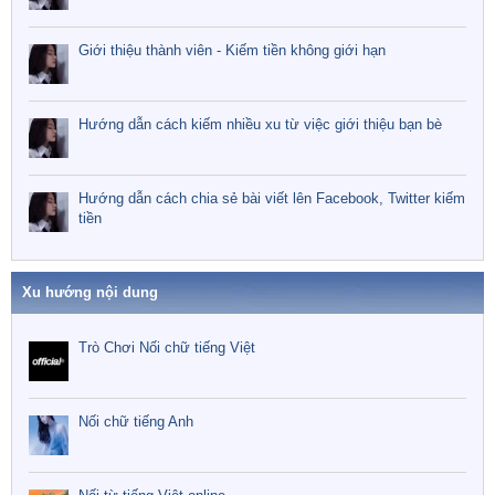
Giới thiệu thành viên - Kiếm tiền không giới hạn
Hướng dẫn cách kiếm nhiều xu từ việc giới thiệu bạn bè
Hướng dẫn cách chia sẻ bài viết lên Facebook, Twitter kiếm
tiền
Xu hướng nội dung
Trò Chơi Nối chữ tiếng Việt
Nối chữ tiếng Anh