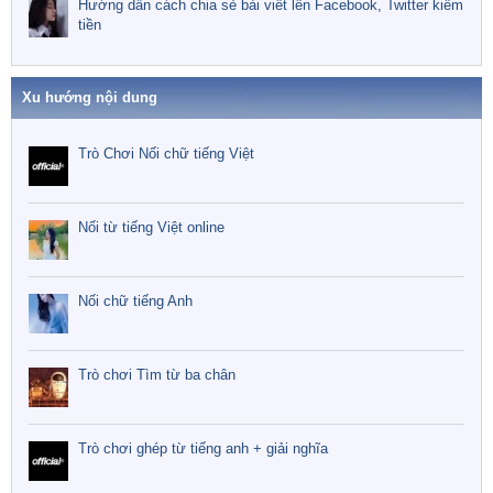
Hướng dẫn cách chia sẻ bài viết lên Facebook, Twitter kiếm
tiền
Xu hướng nội dung
Trò Chơi Nối chữ tiếng Việt
Nối từ tiếng Việt online
Nối chữ tiếng Anh
Trò chơi Tìm từ ba chân
Trò chơi ghép từ tiếng anh + giải nghĩa