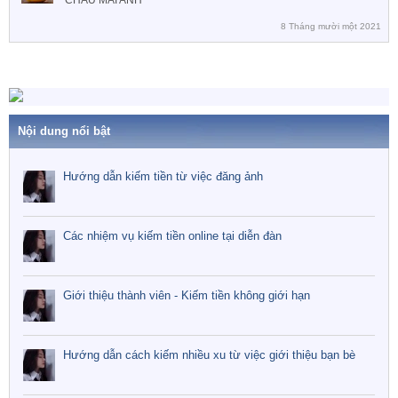
CHÂU MAI ANH
8 Tháng mười một 2021
Nội dung nổi bật
Hướng dẫn kiếm tiền từ việc đăng ảnh
Các nhiệm vụ kiếm tiền online tại diễn đàn
Giới thiệu thành viên - Kiếm tiền không giới hạn
Hướng dẫn cách kiếm nhiều xu từ việc giới thiệu bạn bè