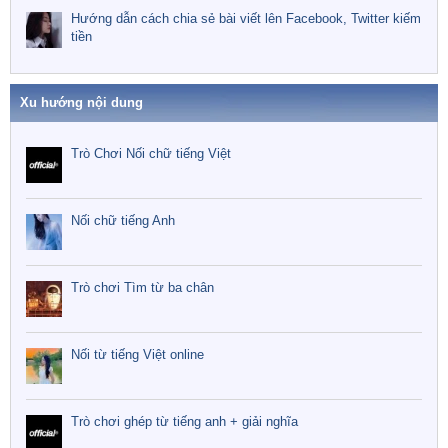
Hướng dẫn cách chia sẻ bài viết lên Facebook, Twitter kiếm
tiền
Xu hướng nội dung
Trò Chơi Nối chữ tiếng Việt
Nối chữ tiếng Anh
Trò chơi Tìm từ ba chân
Nối từ tiếng Việt online
Trò chơi ghép từ tiếng anh + giải nghĩa