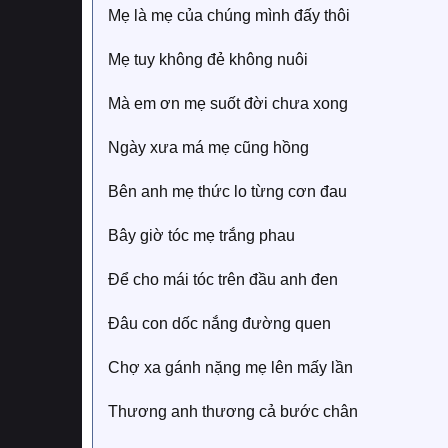
Mẹ là mẹ của chúng mình đấy thôi
Mẹ tuy không đẻ không nuôi
Mà em ơn mẹ suốt đời chưa xong
Ngày xưa má mẹ cũng hồng
Bên anh mẹ thức lo từng cơn đau
Bây giờ tóc mẹ trắng phau
Để cho mái tóc trên đầu anh đen
Đâu con dốc nắng đường quen
Chợ xa gánh nặng mẹ lên mấy lần
Thương anh thương cả bước chân