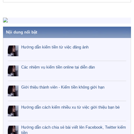
Nội dung nổi bật
Hướng dẫn kiếm tiền từ việc đăng ảnh
Các nhiệm vụ kiếm tiền online tại diễn đàn
Giới thiệu thành viên - Kiếm tiền không giới hạn
Hướng dẫn cách kiếm nhiều xu từ việc giới thiệu bạn bè
Hướng dẫn cách chia sẻ bài viết lên Facebook, Twitter kiếm
tiền