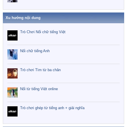
Xu hướng nội dung
Trò Chơi Nối chữ tiếng Việt
Nối chữ tiếng Anh
Trò chơi Tìm từ ba chân
Nối từ tiếng Việt online
Trò chơi ghép từ tiếng anh + giải nghĩa