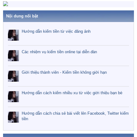
Nội dung nổi bật
Hướng dẫn kiếm tiền từ việc đăng ảnh
Các nhiệm vụ kiếm tiền online tại diễn đàn
Giới thiệu thành viên - Kiếm tiền không giới hạn
Hướng dẫn cách kiếm nhiều xu từ việc giới thiệu bạn bè
Hướng dẫn cách chia sẻ bài viết lên Facebook, Twitter kiếm
tiền