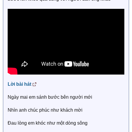
Lời bài hát
Ngày mai em sánh bước bên người mới
Nhìn anh chúc phúc như khách mời
Đau lòng em khóc như một dòng sông