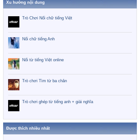
Xu hướng nội dung
Trò Chơi Nối chữ tiếng Việt
Nối chữ tiếng Anh
Nối từ tiếng Việt online
Trò chơi Tìm từ ba chân
Trò chơi ghép từ tiếng anh + giải nghĩa
Được thích nhiều nhất