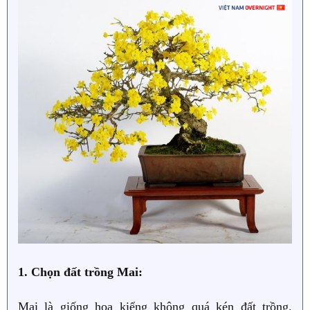
1. Chọn đất trồng Mai:
Mai là giống hoa kiểng không quá kén đất trồng.