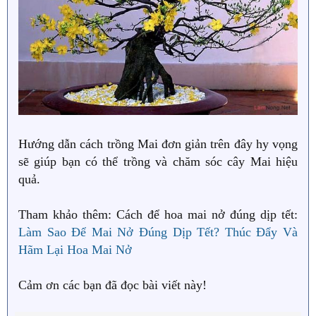
Hướng dẫn cách trồng Mai đơn giản trên đây hy vọng
sẽ giúp bạn có thể trồng và chăm sóc cây Mai hiệu
quả.
Tham khảo thêm: Cách để hoa mai nở đúng dịp tết:
Làm Sao Để Mai Nở Đúng Dịp Tết? Thúc Đẩy Và
Hãm Lại Hoa Mai Nở
Cảm ơn các bạn đã đọc bài viết này!