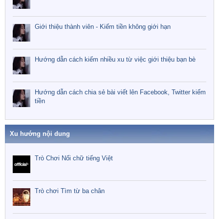
Giới thiệu thành viên - Kiếm tiền không giới hạn
Hướng dẫn cách kiếm nhiều xu từ việc giới thiệu bạn bè
Hướng dẫn cách chia sẻ bài viết lên Facebook, Twitter kiếm
tiền
Xu hướng nội dung
Trò Chơi Nối chữ tiếng Việt
Trò chơi Tìm từ ba chân