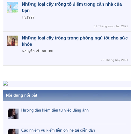
Những loại cây trồng tô điểm trong căn nhà của
bạn
lily1997
31 Tháng mười hai 2022
Những loại cây trồng trong phòng ngủ tốt cho sức
khỏe
Nguyên Vĩ Thu Thu
29 Tháng bảy 2021
Nội dung nổi bật
Hướng dẫn kiếm tiền từ việc đăng ảnh
Các nhiệm vụ kiếm tiền online tại diễn đàn