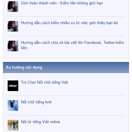
Giới thiệu thành viên - Kiếm tiền không giới hạn
Hướng dẫn cách kiếm nhiều xu từ việc giới thiệu bạn bè
Hướng dẫn cách chia sẻ bài viết lên Facebook, Twitter kiếm
tiền
Xu hướng nội dung
Trò Chơi Nối chữ tiếng Việt
Nối chữ tiếng Anh
Nối từ tiếng Việt online