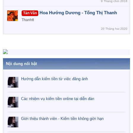
9 Tháng chín 2018
Hoa Hướng Dương - Tống Thị Thanh
Tản Văn
Thanhtt
20 Tháng hai 2020
Nội dung nổi bật
Hướng dẫn kiếm tiền từ việc đăng ảnh
Các nhiệm vụ kiếm tiền online tại diễn đàn
Giới thiệu thành viên - Kiếm tiền không giới hạn