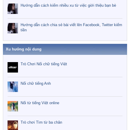
Hướng dẫn cách kiếm nhiều xu từ việc giới thiệu bạn bè
Hướng dẫn cách chia sẻ bài viết lên Facebook, Twitter kiếm
tiền
Xu hướng nội dung
Trò Chơi Nối chữ tiếng Việt
Nối chữ tiếng Anh
Nối từ tiếng Việt online
Trò chơi Tìm từ ba chân