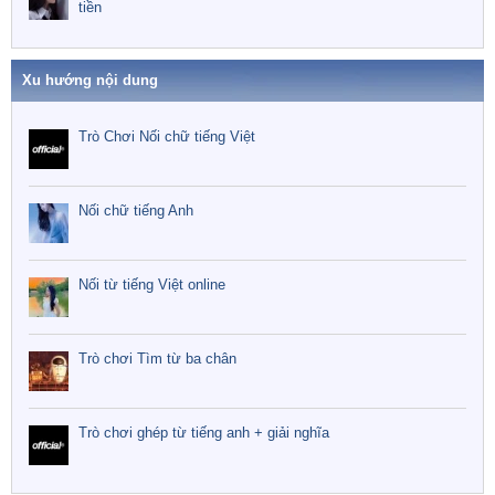
tiền
Xu hướng nội dung
Trò Chơi Nối chữ tiếng Việt
Nối chữ tiếng Anh
Nối từ tiếng Việt online
Trò chơi Tìm từ ba chân
Trò chơi ghép từ tiếng anh + giải nghĩa