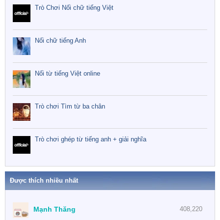
Trò Chơi Nối chữ tiếng Việt
Nối chữ tiếng Anh
Nối từ tiếng Việt online
Trò chơi Tìm từ ba chân
Trò chơi ghép từ tiếng anh + giải nghĩa
Được thích nhiều nhất
Mạnh Thăng
408,220