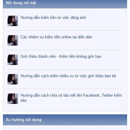
Nội dung nổi bật
Hướng dẫn kiếm tiền từ việc đăng ảnh
Các nhiệm vụ kiếm tiền online tại diễn đàn
Giới thiệu thành viên - Kiếm tiền không giới hạn
Hướng dẫn cách kiếm nhiều xu từ việc giới thiệu bạn bè
Hướng dẫn cách chia sẻ bài viết lên Facebook, Twitter kiếm
tiền
Xu hướng nội dung