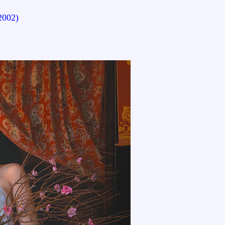
2002)