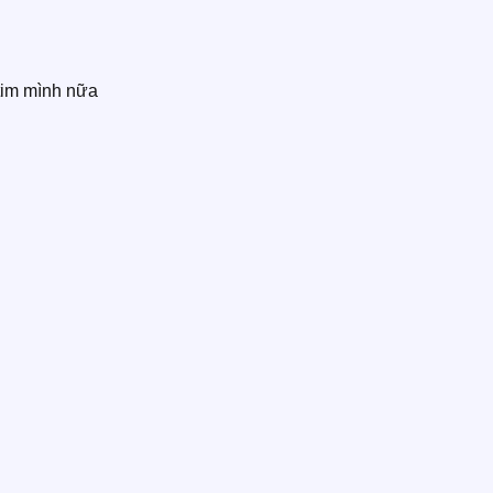
 tim mình nữa