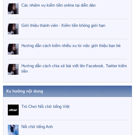
Các nhiệm vụ kiếm tiền online tại diễn đàn
Giới thiệu thành viên - Kiếm tiền không giới hạn
Hướng dẫn cách kiếm nhiều xu từ việc giới thiệu bạn bè
Hướng dẫn cách chia sẻ bài viết lên Facebook, Twitter kiếm
tiền
Xu hướng nội dung
Trò Chơi Nối chữ tiếng Việt
Nối chữ tiếng Anh