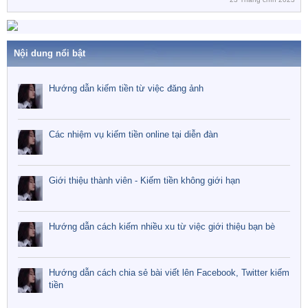
Nội dung nổi bật
Hướng dẫn kiếm tiền từ việc đăng ảnh
Các nhiệm vụ kiếm tiền online tại diễn đàn
Giới thiệu thành viên - Kiếm tiền không giới hạn
Hướng dẫn cách kiếm nhiều xu từ việc giới thiệu bạn bè
Hướng dẫn cách chia sẻ bài viết lên Facebook, Twitter kiếm
tiền