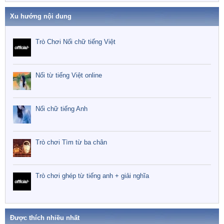
Xu hướng nội dung
Trò Chơi Nối chữ tiếng Việt
Nối từ tiếng Việt online
Nối chữ tiếng Anh
Trò chơi Tìm từ ba chân
Trò chơi ghép từ tiếng anh + giải nghĩa
Được thích nhiều nhất