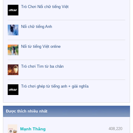
Trò Chơi Nối chữ tiếng Việt
Nối chữ tiếng Anh
Nối từ tiếng Việt online
Trò chơi Tìm từ ba chân
Trò chơi ghép từ tiếng anh + giải nghĩa
Được thích nhiều nhất
Mạnh Thăng
408,220