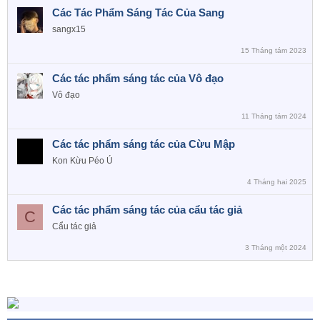
Các Tác Phẩm Sáng Tác Của Sang
sangx15
15 Tháng tám 2023
Các tác phẩm sáng tác của Vô đạo
Vô đạo
11 Tháng tám 2024
Các tác phẩm sáng tác của Cừu Mập
Kon Kừu Péo Ú
4 Tháng hai 2025
Các tác phẩm sáng tác của cẩu tác giả
C
Cẩu tác giả
3 Tháng một 2024