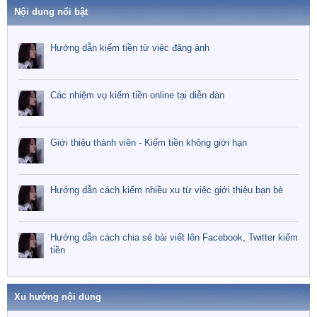
Nội dung nổi bật
Hướng dẫn kiếm tiền từ việc đăng ảnh
Các nhiệm vụ kiếm tiền online tại diễn đàn
Giới thiệu thành viên - Kiếm tiền không giới hạn
Hướng dẫn cách kiếm nhiều xu từ việc giới thiệu bạn bè
Hướng dẫn cách chia sẻ bài viết lên Facebook, Twitter kiếm
tiền
Xu hướng nội dung