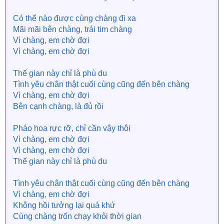
Có thể nào được cùng chàng đi xa
Mãi mãi bên chàng, trái tim chàng
Vì chàng, em chờ đợi
Vì chàng, em chờ đợi
Thế gian này chỉ là phù du
Tình yêu chân thật cuối cùng cũng đến bên chàng
Vì chàng, em chờ đợi
Bên cạnh chàng, là đủ rồi
Pháo hoa rực rỡ, chỉ cần vậy thôi
Vì chàng, em chờ đợi
Vì chàng, em chờ đợi
Thế gian này chỉ là phù du
Tình yêu chân thật cuối cùng cũng đến bên chàng
Vì chàng, em chờ đợi
Không hồi tưởng lại quá khứ
Cùng chàng trốn chạy khỏi thời gian