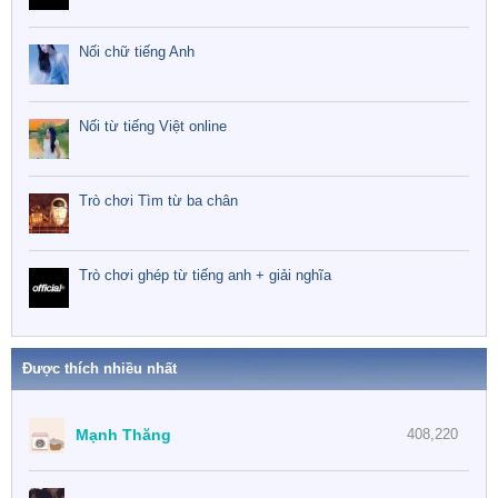
Nối chữ tiếng Anh
Nối từ tiếng Việt online
Trò chơi Tìm từ ba chân
Trò chơi ghép từ tiếng anh + giải nghĩa
Được thích nhiều nhất
Mạnh Thăng
408,220