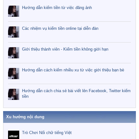
Hướng dẫn kiếm tiền từ việc đăng ảnh
Các nhiệm vụ kiếm tiền online tại diễn đàn
Giới thiệu thành viên - Kiếm tiền không giới hạn
Hướng dẫn cách kiếm nhiều xu từ việc giới thiệu bạn bè
Hướng dẫn cách chia sẻ bài viết lên Facebook, Twitter kiếm
tiền
Xu hướng nội dung
Trò Chơi Nối chữ tiếng Việt