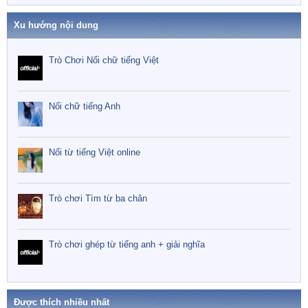
Xu hướng nội dung
Trò Chơi Nối chữ tiếng Việt
Nối chữ tiếng Anh
Nối từ tiếng Việt online
Trò chơi Tìm từ ba chân
Trò chơi ghép từ tiếng anh + giải nghĩa
Được thích nhiều nhất