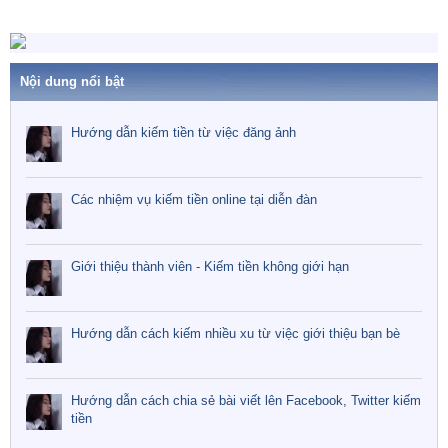
Nội dung nổi bật
Hướng dẫn kiếm tiền từ việc đăng ảnh
Các nhiệm vụ kiếm tiền online tại diễn đàn
Giới thiệu thành viên - Kiếm tiền không giới hạn
Hướng dẫn cách kiếm nhiều xu từ việc giới thiệu bạn bè
Hướng dẫn cách chia sẻ bài viết lên Facebook, Twitter kiếm
tiền