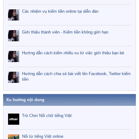
Các nhiệm vụ kiếm tiền online tại diễn đàn
Giới thiệu thành viên - Kiếm tiền không giới hạn
Hướng dẫn cách kiếm nhiều xu từ việc giới thiệu bạn bè
Hướng dẫn cách chia sẻ bài viết lên Facebook, Twitter kiếm
tiền
Xu hướng nội dung
Trò Chơi Nối chữ tiếng Việt
Nối từ tiếng Việt online