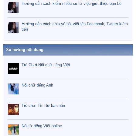
Hướng dẫn cách kiếm nhiều xu từ việc giới thiệu bạn bè
Hướng dẫn cách chia sẻ bài viết lên Facebook, Twitter kiếm
tiền
Xu hướng nội dung
Trò Chơi Nối chữ tiếng Việt
Nối chữ tiếng Anh
Trò chơi Tìm từ ba chân
Nối từ tiếng Việt online