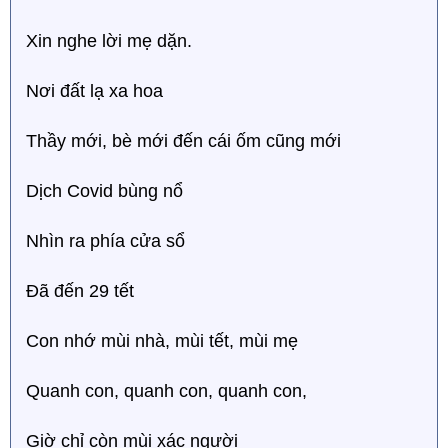
Xin nghe lời mẹ dặn.
Nơi đất lạ xa hoa
Thầy mới, bè mới đến cái ốm cũng mới
Dịch Covid bùng nổ
Nhìn ra phía cửa sổ
Đã đến 29 tết
Con nhớ mùi nhà, mùi tết, mùi mẹ
Quanh con, quanh con, quanh con,
Giờ chỉ còn mùi xác người