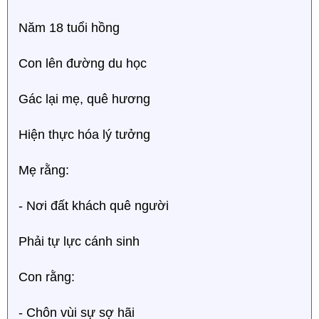
Năm 18 tuổi hồng
Con lên đường du học
Gác lại mẹ, quê hương
Hiện thực hóa lý tưởng
Mẹ rằng:
- Nơi đất khách quê người
Phải tự lực cánh sinh
Con rằng:
- Chôn vùi sự sợ hãi