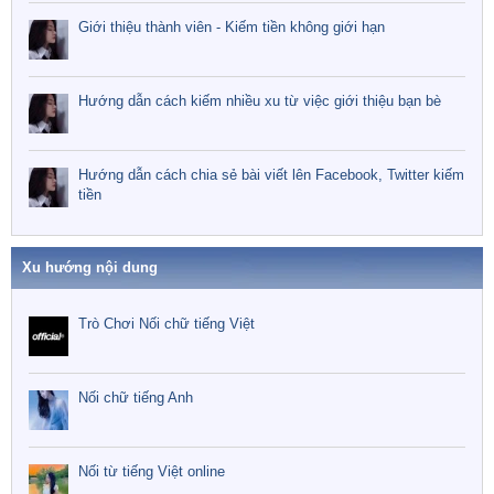
Giới thiệu thành viên - Kiếm tiền không giới hạn
Hướng dẫn cách kiếm nhiều xu từ việc giới thiệu bạn bè
Hướng dẫn cách chia sẻ bài viết lên Facebook, Twitter kiếm
tiền
Xu hướng nội dung
Trò Chơi Nối chữ tiếng Việt
Nối chữ tiếng Anh
Nối từ tiếng Việt online