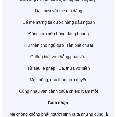
Dạ, thưa với mẹ dịu dàng
Để mẹ mừng tủi được nàng dâu ngoan
Đóng cửa xử chồng đàng hoàng
Hư thân cho ngủ dưới sàn biết chưa!
Chồng biết vợ chẳng phải vừa
Từ sau lễ phép.. Dạ, thưa vợ hiền
Mẹ chồng, dâu thảo hợp duyên
Cùng nhau vãn cảnh chùa chiền: Nam mô!
Cảm nhận:
Mẹ chồng không phải người sinh ra ta nhưng cũng là