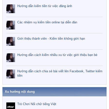
Hướng dẫn kiếm tiền từ việc đăng ảnh
Các nhiệm vụ kiếm tiền online tại diễn đàn
Giới thiệu thành viên - Kiếm tiền không giới hạn
Hướng dẫn cách kiếm nhiều xu từ việc giới thiệu bạn bè
Hướng dẫn cách chia sẻ bài viết lên Facebook, Twitter kiếm
tiền
Xu hướng nội dung
Trò Chơi Nối chữ tiếng Việt