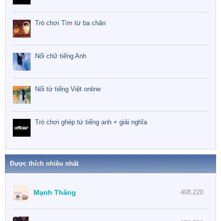
Trò chơi Tìm từ ba chân
Nối chữ tiếng Anh
Nối từ tiếng Việt online
Trò chơi ghép từ tiếng anh + giải nghĩa
Được thích nhiều nhất
Mạnh Thăng
408,220