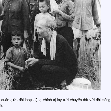
 quán giữa đời hoạt động chính trị lay trời chuyển đất với đời sống
h.