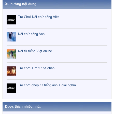
Xu hướng nội dung
Trò Chơi Nối chữ tiếng Việt
Nối chữ tiếng Anh
Nối từ tiếng Việt online
Trò chơi Tìm từ ba chân
Trò chơi ghép từ tiếng anh + giải nghĩa
Được thích nhiều nhất