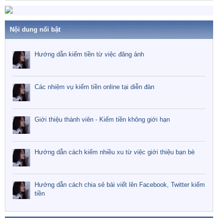
Nội dung nổi bật
Hướng dẫn kiếm tiền từ việc đăng ảnh
Các nhiệm vụ kiếm tiền online tại diễn đàn
Giới thiệu thành viên - Kiếm tiền không giới hạn
Hướng dẫn cách kiếm nhiều xu từ việc giới thiệu bạn bè
Hướng dẫn cách chia sẻ bài viết lên Facebook, Twitter kiếm
tiền