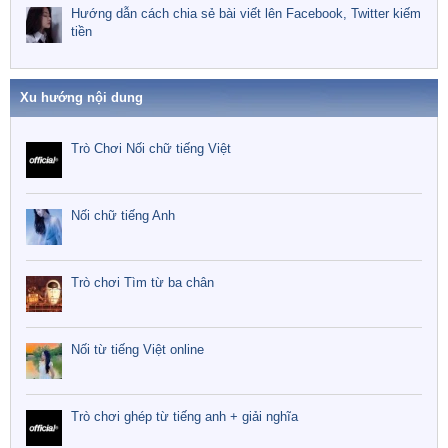
Hướng dẫn cách chia sẻ bài viết lên Facebook, Twitter kiếm
tiền
Xu hướng nội dung
Trò Chơi Nối chữ tiếng Việt
Nối chữ tiếng Anh
Trò chơi Tìm từ ba chân
Nối từ tiếng Việt online
Trò chơi ghép từ tiếng anh + giải nghĩa