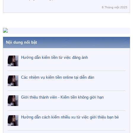
8 Tháng một 2025
Nội dung nổi bật
Hướng dẫn kiếm tiền từ việc đăng ảnh
Các nhiệm vụ kiếm tiền online tại diễn đàn
Giới thiệu thành viên - Kiếm tiền không giới hạn
Hướng dẫn cách kiếm nhiều xu từ việc giới thiệu bạn bè