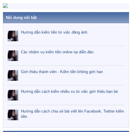
Nội dung nổi bật
Hướng dẫn kiếm tiền từ việc đăng ảnh
Các nhiệm vụ kiếm tiền online tại diễn đàn
Giới thiệu thành viên - Kiếm tiền không giới hạn
Hướng dẫn cách kiếm nhiều xu từ việc giới thiệu bạn bè
Hướng dẫn cách chia sẻ bài viết lên Facebook, Twitter kiếm
tiền