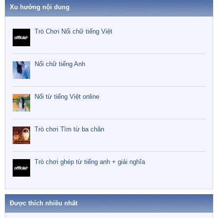
Xu hướng nội dung
Trò Chơi Nối chữ tiếng Việt
Nối chữ tiếng Anh
Nối từ tiếng Việt online
Trò chơi Tìm từ ba chân
Trò chơi ghép từ tiếng anh + giải nghĩa
Được thích nhiều nhất