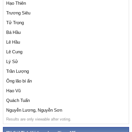
Hạo Thiên
Trương Siêu
Tử Trọng
Bá Hầu
Lê Hầu
Lê Cung
Lý Sử
Trần Lượng
Ông lão bí ẩn
Hạo Vũ
Quách Tuấn
Nguyễn Lương, Nguyễn Sơn
Results are only viewable after voting.