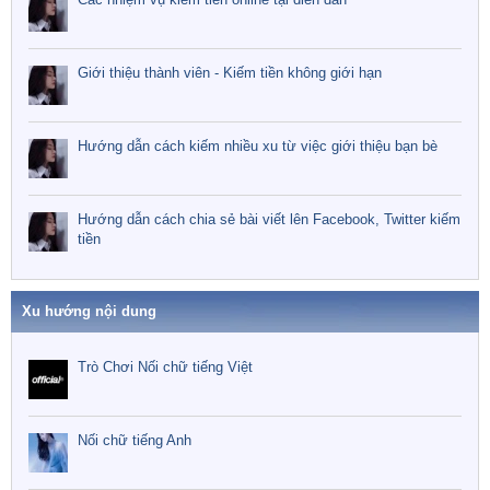
Giới thiệu thành viên - Kiếm tiền không giới hạn
Hướng dẫn cách kiếm nhiều xu từ việc giới thiệu bạn bè
Hướng dẫn cách chia sẻ bài viết lên Facebook, Twitter kiếm
tiền
Xu hướng nội dung
Trò Chơi Nối chữ tiếng Việt
Nối chữ tiếng Anh