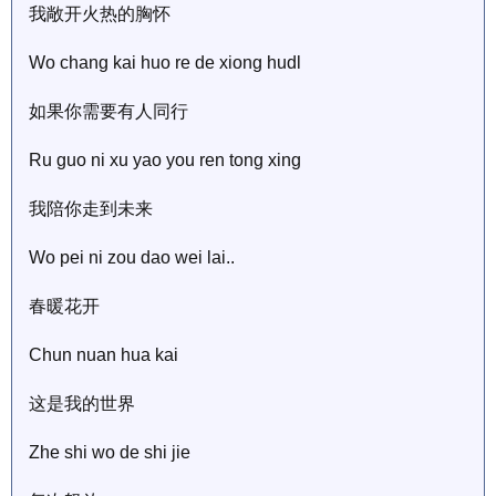
我敞开火热的胸怀
Wo chang kai huo re de xiong hudl
如果你需要有人同行
Ru guo ni xu yao you ren tong xing
我陪你走到未来
Wo pei ni zou dao wei lai..
春暖花开
Chun nuan hua kai
这是我的世界
Zhe shi wo de shi jie