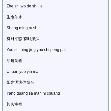
Zhe shi wo de shi jie
生命如水
Sheng ming ru shui
有时平静 有时澎湃
You shi ping jing you shi peng pal
穿越阴霾
Chuan yue yin mai
阳光洒满你窗台
Yang guang sa man ni chuang
其实幸福