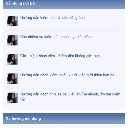
Nội dung nổi bật
Hướng dẫn kiếm tiền từ việc đăng ảnh
Các nhiệm vụ kiếm tiền online tại diễn đàn
Giới thiệu thành viên - Kiếm tiền không giới hạn
Hướng dẫn cách kiếm nhiều xu từ việc giới thiệu bạn bè
Hướng dẫn cách chia sẻ bài viết lên Facebook, Twitter kiếm
tiền
Xu hướng nội dung