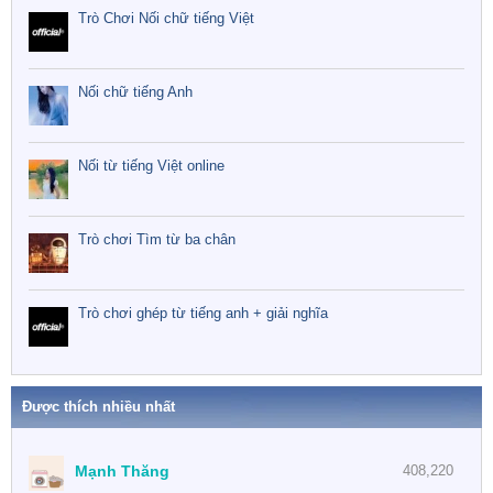
Trò Chơi Nối chữ tiếng Việt
Nối chữ tiếng Anh
Nối từ tiếng Việt online
Trò chơi Tìm từ ba chân
Trò chơi ghép từ tiếng anh + giải nghĩa
Được thích nhiều nhất
Mạnh Thăng
408,220