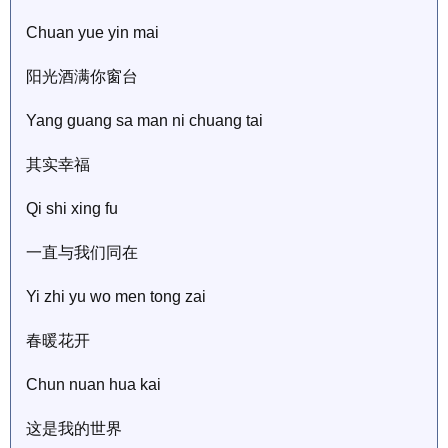
Chuan yue yin mai
阳光酒满你窗台
Yang guang sa man ni chuang tai
其实幸福
Qi shi xing fu
一直与我们同在
Yi zhi yu wo men tong zai
春暖花开
Chun nuan hua kai
这是我的世界