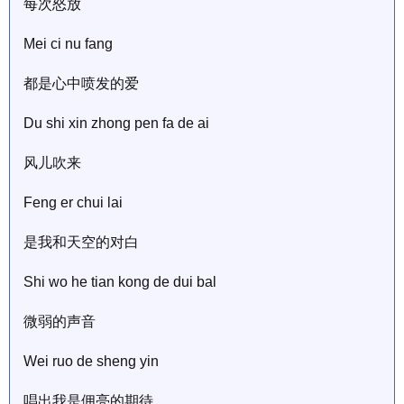
每次怒放
Mei ci nu fang
都是心中喷发的爱
Du shi xin zhong pen fa de ai
风儿吹来
Feng er chui lai
是我和天空的对白
Shi wo he tian kong de dui bal
微弱的声音
Wei ruo de sheng yin
唱出我是佣亮的期待