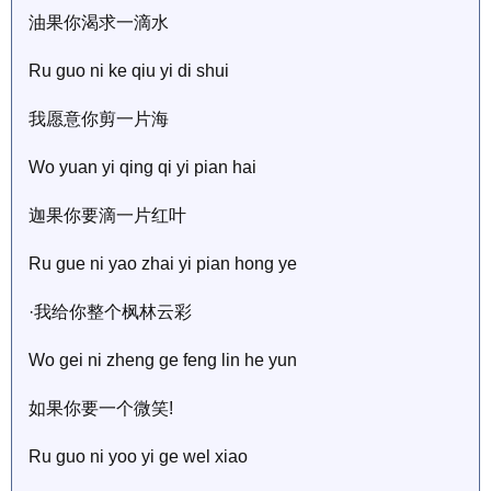
油果你渴求一滴水
Ru guo ni ke qiu yi di shui
我愿意你剪一片海
Wo yuan yi qing qi yi pian hai
迦果你要滴一片红叶
Ru gue ni yao zhai yi pian hong ye
·我给你整个枫林云彩
Wo gei ni zheng ge feng lin he yun
如果你要一个微笑!
Ru guo ni yoo yi ge wel xiao