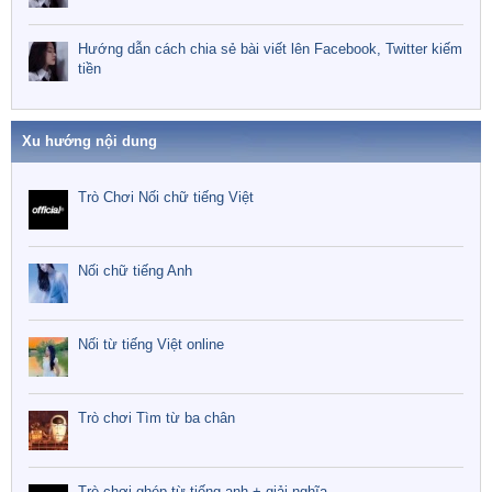
Hướng dẫn cách chia sẻ bài viết lên Facebook, Twitter kiếm
tiền
Xu hướng nội dung
Trò Chơi Nối chữ tiếng Việt
Nối chữ tiếng Anh
Nối từ tiếng Việt online
Trò chơi Tìm từ ba chân
Trò chơi ghép từ tiếng anh + giải nghĩa