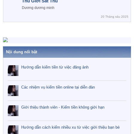
Thù Giới Sát Thủ
Dương dương minh
20 Tháng sáu 2025
Nội dung nổi bật
Hướng dẫn kiếm tiền từ việc đăng ảnh
Các nhiệm vụ kiếm tiền online tại diễn đàn
Giới thiệu thành viên - Kiếm tiền không giới hạn
Hướng dẫn cách kiếm nhiều xu từ việc giới thiệu bạn bè