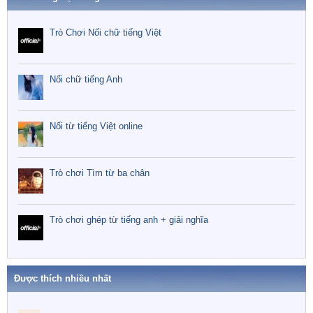
Trò Chơi Nối chữ tiếng Việt
Nối chữ tiếng Anh
Nối từ tiếng Việt online
Trò chơi Tìm từ ba chân
Trò chơi ghép từ tiếng anh + giải nghĩa
Được thích nhiều nhất