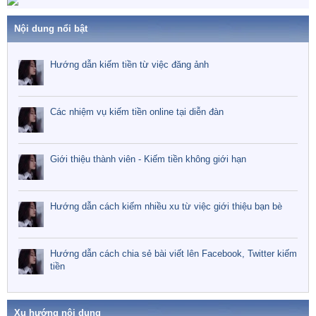
Nội dung nổi bật
Hướng dẫn kiếm tiền từ việc đăng ảnh
Các nhiệm vụ kiếm tiền online tại diễn đàn
Giới thiệu thành viên - Kiếm tiền không giới hạn
Hướng dẫn cách kiếm nhiều xu từ việc giới thiệu bạn bè
Hướng dẫn cách chia sẻ bài viết lên Facebook, Twitter kiếm
tiền
Xu hướng nội dung