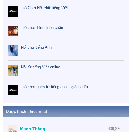
Trò Chơi Nối chữ tiếng Việt
Trò chơi Tìm từ ba chân
Nối chữ tiếng Anh
Nối từ tiếng Việt online
Trò chơi ghép từ tiếng anh + giải nghĩa
Được thích nhiều nhất
Mạnh Thăng
408,220