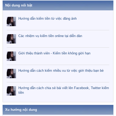
o
Nội dung nổi bật
Hướng dẫn kiếm tiền từ việc đăng ảnh
Các nhiệm vụ kiếm tiền online tại diễn đàn
Giới thiệu thành viên - Kiếm tiền không giới hạn
Hướng dẫn cách kiếm nhiều xu từ việc giới thiệu bạn bè
Hướng dẫn cách chia sẻ bài viết lên Facebook, Twitter kiếm
tiền
Xu hướng nội dung