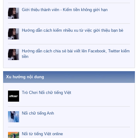
Giới thiệu thành viên - Kiếm tiền không giới hạn
Hướng dẫn cách kiếm nhiều xu từ việc giới thiệu bạn bè
Hướng dẫn cách chia sẻ bài viết lên Facebook, Twitter kiếm
tiền
Xu hướng nội dung
Trò Chơi Nối chữ tiếng Việt
Nối chữ tiếng Anh
Nối từ tiếng Việt online