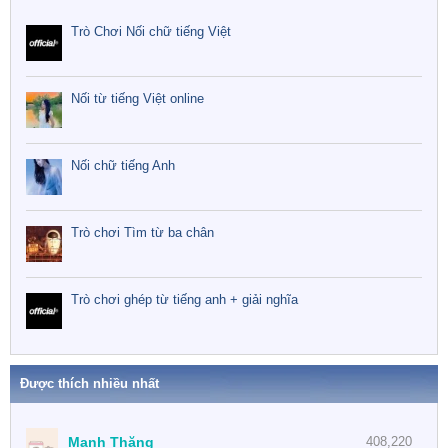
Trò Chơi Nối chữ tiếng Việt
Nối từ tiếng Việt online
Nối chữ tiếng Anh
Trò chơi Tìm từ ba chân
Trò chơi ghép từ tiếng anh + giải nghĩa
Được thích nhiều nhất
Mạnh Thăng
408,220