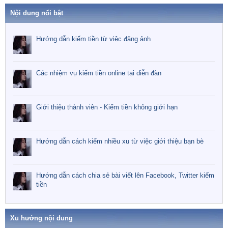
Nội dung nổi bật
Hướng dẫn kiếm tiền từ việc đăng ảnh
Các nhiệm vụ kiếm tiền online tại diễn đàn
Giới thiệu thành viên - Kiếm tiền không giới hạn
Hướng dẫn cách kiếm nhiều xu từ việc giới thiệu bạn bè
Hướng dẫn cách chia sẻ bài viết lên Facebook, Twitter kiếm
tiền
Xu hướng nội dung