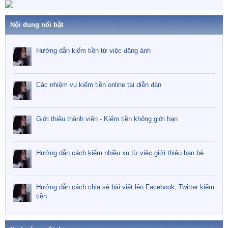
Nội dung nổi bật
Hướng dẫn kiếm tiền từ việc đăng ảnh
Các nhiệm vụ kiếm tiền online tại diễn đàn
Giới thiệu thành viên - Kiếm tiền không giới hạn
Hướng dẫn cách kiếm nhiều xu từ việc giới thiệu bạn bè
Hướng dẫn cách chia sẻ bài viết lên Facebook, Twitter kiếm
tiền