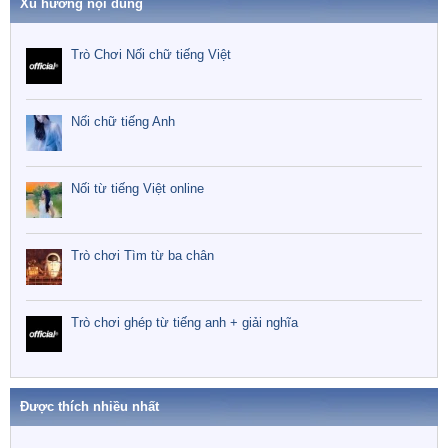
Xu hướng nội dung
Trò Chơi Nối chữ tiếng Việt
Nối chữ tiếng Anh
Nối từ tiếng Việt online
Trò chơi Tìm từ ba chân
Trò chơi ghép từ tiếng anh + giải nghĩa
Được thích nhiều nhất