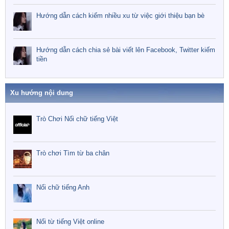
Hướng dẫn cách kiếm nhiều xu từ việc giới thiệu bạn bè
Hướng dẫn cách chia sẻ bài viết lên Facebook, Twitter kiếm
tiền
Xu hướng nội dung
Trò Chơi Nối chữ tiếng Việt
Trò chơi Tìm từ ba chân
Nối chữ tiếng Anh
Nối từ tiếng Việt online