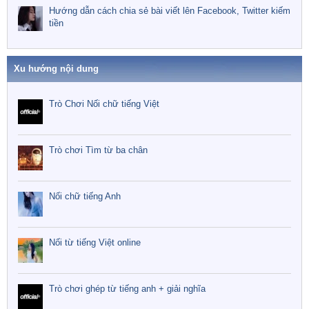
Hướng dẫn cách chia sẻ bài viết lên Facebook, Twitter kiếm
tiền
Xu hướng nội dung
Trò Chơi Nối chữ tiếng Việt
Trò chơi Tìm từ ba chân
Nối chữ tiếng Anh
Nối từ tiếng Việt online
Trò chơi ghép từ tiếng anh + giải nghĩa