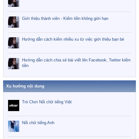
Giới thiệu thành viên - Kiếm tiền không giới hạn
Hướng dẫn cách kiếm nhiều xu từ việc giới thiệu bạn bè
Hướng dẫn cách chia sẻ bài viết lên Facebook, Twitter kiếm
tiền
Xu hướng nội dung
Trò Chơi Nối chữ tiếng Việt
Nối chữ tiếng Anh