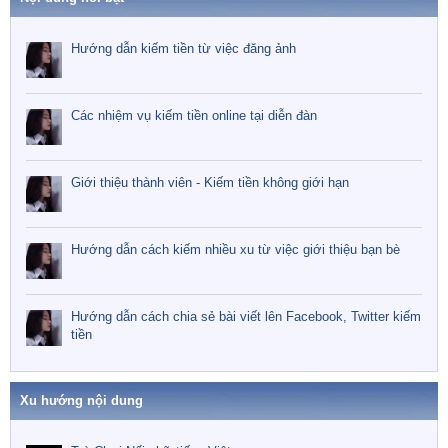
Hướng dẫn kiếm tiền từ việc đăng ảnh
Các nhiệm vụ kiếm tiền online tại diễn đàn
Giới thiệu thành viên - Kiếm tiền không giới hạn
Hướng dẫn cách kiếm nhiều xu từ việc giới thiệu bạn bè
Hướng dẫn cách chia sẻ bài viết lên Facebook, Twitter kiếm
tiền
Xu hướng nội dung