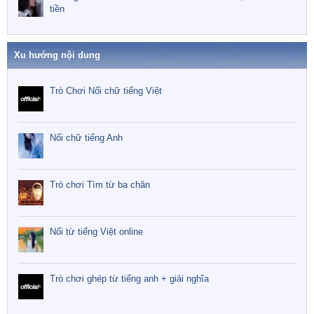
tiền
Xu hướng nội dung
Trò Chơi Nối chữ tiếng Việt
Nối chữ tiếng Anh
Trò chơi Tìm từ ba chân
Nối từ tiếng Việt online
Trò chơi ghép từ tiếng anh + giải nghĩa