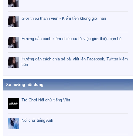
Giới thiệu thành viên - Kiếm tiền không giới hạn
Hướng dẫn cách kiếm nhiều xu từ việc giới thiệu bạn bè
Hướng dẫn cách chia sẻ bài viết lên Facebook, Twitter kiếm
tiền
Xu hướng nội dung
Trò Chơi Nối chữ tiếng Việt
Nối chữ tiếng Anh