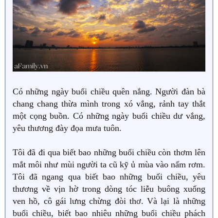
Có những ngày buổi chiều quên nắng. Người đàn bà
chang chang thừa mình trong xó vắng, rảnh tay thắt
một cọng buồn. Có những ngày buổi chiều dư vắng,
yêu thương đày đọa mưa tuôn.
Tôi đã đi qua biết bao những buổi chiều còn thơm lên
mắt môi như mùi người ta cũ kỹ ủ mùa vào nấm rơm.
Tôi đã ngang qua biết bao những buổi chiều, yêu
thương về vịn hờ trong dòng tóc liễu buông xuống
ven hồ, cô gái lưng chừng đòi thơ. Và lại là những
buổi chiều, biết bao nhiêu những buổi chiều phách