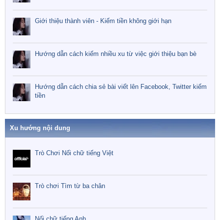
Giới thiệu thành viên - Kiếm tiền không giới hạn
Hướng dẫn cách kiếm nhiều xu từ việc giới thiệu bạn bè
Hướng dẫn cách chia sẻ bài viết lên Facebook, Twitter kiếm
tiền
Xu hướng nội dung
Trò Chơi Nối chữ tiếng Việt
Trò chơi Tìm từ ba chân
Nối chữ tiếng Anh