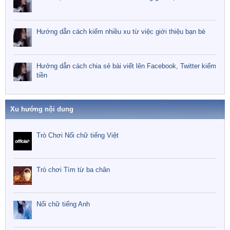
Hướng dẫn cách kiếm nhiều xu từ việc giới thiệu bạn bè
Hướng dẫn cách chia sẻ bài viết lên Facebook, Twitter kiếm
tiền
Xu hướng nội dung
Trò Chơi Nối chữ tiếng Việt
Trò chơi Tìm từ ba chân
Nối chữ tiếng Anh