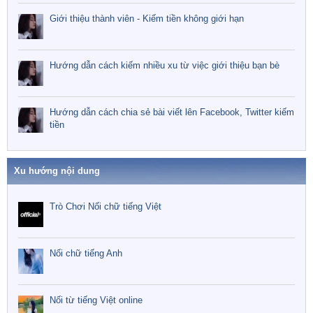
Giới thiệu thành viên - Kiếm tiền không giới hạn
Hướng dẫn cách kiếm nhiều xu từ việc giới thiệu bạn bè
Hướng dẫn cách chia sẻ bài viết lên Facebook, Twitter kiếm
tiền
Xu hướng nội dung
Trò Chơi Nối chữ tiếng Việt
Nối chữ tiếng Anh
Nối từ tiếng Việt online