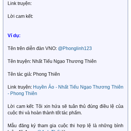
Link truyện:
Lời cam kết:
Ví dụ:
Tên trên diễn đàn VNO:
@Phonglinh123
Tên truyện: Nhất Tiếu Ngạo Thương Thiên
Tên tác giả: Phong Thiên
Link truyện:
Huyền Ảo - Nhất Tiếu Ngạo Thương Thiên
- Phong Thiên
Lời cam kết: Tôi xin hứa sẽ tuân thủ đúng điều lệ của
cuộc thi và hoàn thành tốt tác phẩm.
Mẫu đăng ký tham gia cuộc thi hợp lệ là những bình