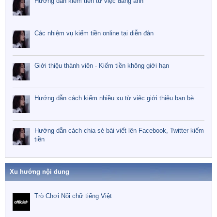
Hướng dẫn kiếm tiền từ việc đăng ảnh
Các nhiệm vụ kiếm tiền online tại diễn đàn
Giới thiệu thành viên - Kiếm tiền không giới hạn
Hướng dẫn cách kiếm nhiều xu từ việc giới thiệu bạn bè
Hướng dẫn cách chia sẻ bài viết lên Facebook, Twitter kiếm
tiền
Xu hướng nội dung
Trò Chơi Nối chữ tiếng Việt