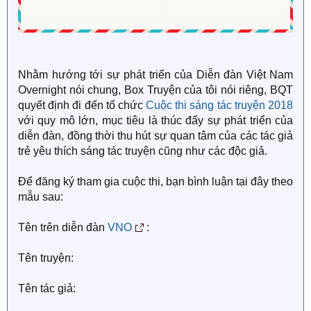
Nhằm hướng tới sự phát triển của Diễn đàn Việt Nam
Overnight nói chung, Box Truyện của tôi nói riêng, BQT
quyết định đi đến tổ chức
Cuộc thi sáng tác truyện 2018
với quy mô lớn, mục tiêu là thúc đẩy sự phát triển của
diễn đàn, đồng thời thu hút sự quan tâm của các tác giả
trẻ yêu thích sáng tác truyện cũng như các độc giả.
Để đăng ký tham gia cuộc thi, bạn bình luận tại đây theo
mẫu sau:
Tên trên diễn đàn
VNO
:
Tên truyện:
Tên tác giả: