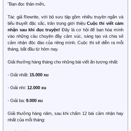
"Bạn đọc thân mến,
Tác giả Rewrite, với bộ sưu tập gồm nhiều truyện ngắn và
tiểu thuyết đặc sắc, trân trọng giới thiệu
Cuộc thi viết cảm
nhận sau khi đọc truyện!
Đây là cơ hội để bạn hòa mình
vào những câu chuyện đầy cảm xúc, sáng tạo và chia sẻ
cảm nhận độc đáo của riêng mình. Cuộc thi sẽ diễn ra mỗi
tháng, bắt đầu từ hôm nay.
Giải thưởng hàng tháng cho những bài viết ấn tượng nhất:
- Giải nhất:
15.000 xu
- Giải nhì:
12.000 xu
- Giải ba:
9.000 xu
Giải thưởng hàng năm, sau khi chấm 12 bài cảm nhận hay
nhất của mỗi tháng: