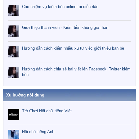
Các nhiệm vụ kiếm tiền online tại diễn đàn
Giới thiệu thành viên - Kiếm tiền không giới hạn
Hướng dẫn cách kiếm nhiều xu từ việc giới thiệu bạn bè
Hướng dẫn cách chia sẻ bài viết lên Facebook, Twitter kiếm
tiền
Xu hướng nội dung
Trò Chơi Nối chữ tiếng Việt
Nối chữ tiếng Anh