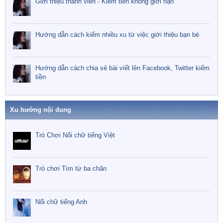
Giới thiệu thành viên - Kiếm tiền không giới hạn
Hướng dẫn cách kiếm nhiều xu từ việc giới thiệu bạn bè
Hướng dẫn cách chia sẻ bài viết lên Facebook, Twitter kiếm
tiền
Xu hướng nội dung
Trò Chơi Nối chữ tiếng Việt
Trò chơi Tìm từ ba chân
Nối chữ tiếng Anh