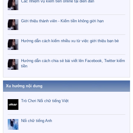
Các nhiệm vụ kiếm tiền online tại diễn đàn
Giới thiệu thành viên - Kiếm tiền không giới hạn
Hướng dẫn cách kiếm nhiều xu từ việc giới thiệu bạn bè
Hướng dẫn cách chia sẻ bài viết lên Facebook, Twitter kiếm
tiền
Xu hướng nội dung
Trò Chơi Nối chữ tiếng Việt
Nối chữ tiếng Anh