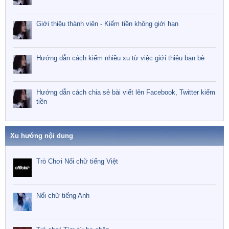
Giới thiệu thành viên - Kiếm tiền không giới hạn
Hướng dẫn cách kiếm nhiều xu từ việc giới thiệu bạn bè
Hướng dẫn cách chia sẻ bài viết lên Facebook, Twitter kiếm
tiền
Xu hướng nội dung
Trò Chơi Nối chữ tiếng Việt
Nối chữ tiếng Anh